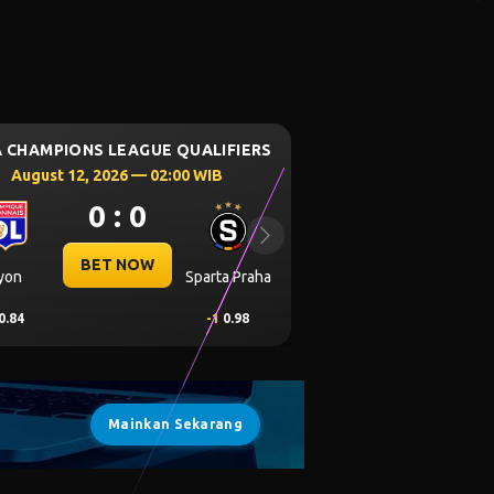
A CHAMPIONS LEAGUE QUALIFIERS
August 12, 2026 — 02:00 WIB
0 : 0
Next
BET NOW
yon
Sparta Praha
0.84
-1
0.98
Mainkan Sekarang