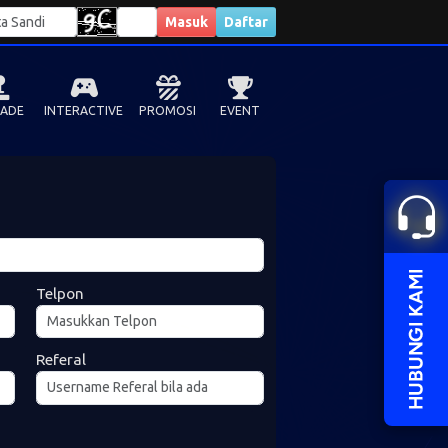
i Situs Resmi Jagoanspin.
Selamat Datang di JAGOANSPIN, Pastikan Ha
Masuk
Daftar
ADE
INTERACTIVE
PROMOSI
EVENT
Telpon
Referal