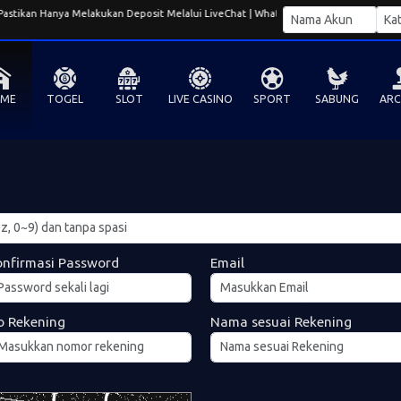
n Hanya Melakukan Deposit Melalui LiveChat | WhatsApp | Telegram Yang Tersedia D
ME
TOGEL
SLOT
LIVE CASINO
SPORT
SABUNG
ARC
onfirmasi Password
Email
o Rekening
Nama sesuai Rekening