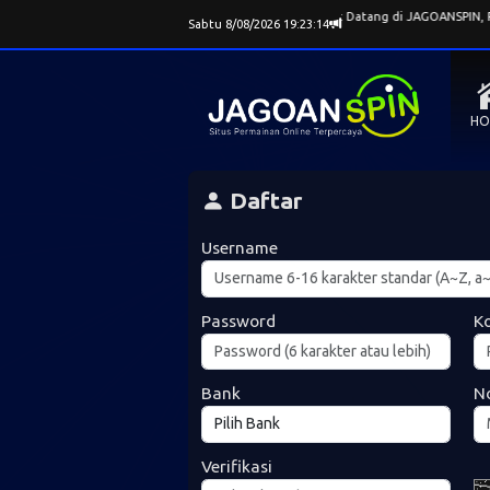
Selamat Datang di JAGOANSPIN, Pastika
Sabtu 8/08/2026 19:23:15
HO
Daftar
Username
Password
K
Bank
N
Verifikasi