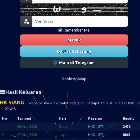
Remember Me
Masuk
Daftar Sekarang
Main di Telegram
Desktop
Wap
Hasil Keluaran
HK SIANG
Website:
www.hkpools1.com
, Hari:
Setiap Hari
, Tutup:
10:30 WIB
, R
11:00 WIB
No
Tanggal
Hari
Pasaran
Result
1
08 Aug 2026
Sabtu
HKD - 873
2476
2
07 Aug 2026
Jumat
HKD - 872
8867