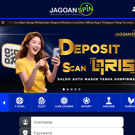
SPIN, Pastikan Hanya Melakukan Deposit Melalui LiveChat | WhatsApp | Telegram Yang Tersedia Di S
TOGEL
SLOT
LIVE CASINO
SPORT
ARCADE
SABU