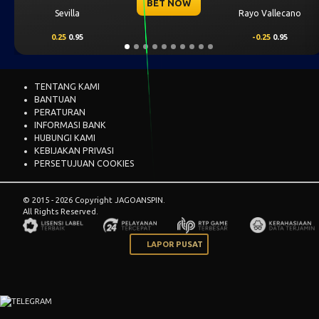
BET NOW
Rayo Vallecano
Alaves
-0.25
0.95
0.00
0.62
TENTANG KAMI
BANTUAN
PERATURAN
INFORMASI BANK
HUBUNGI KAMI
KEBIJAKAN PRIVASI
PERSETUJUAN COOKIES
© 2015 - 2026 Copyright JAGOANSPIN.
All Rights Reserved.
LAPOR PUSAT