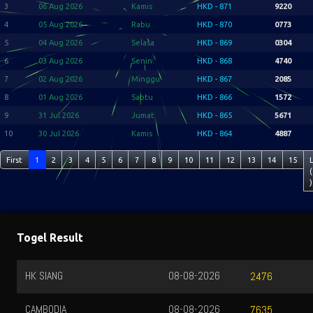
3
06 Aug 2026
Kamis
HKD - 871
9220
4
05 Aug 2026
Rabu
HKD - 870
0773
5
04 Aug 2026
Selasa
HKD - 869
0304
6
03 Aug 2026
Senin
HKD - 868
4740
7
02 Aug 2026
Minggu
HKD - 867
2085
8
01 Aug 2026
Sabtu
HKD - 866
1572
9
31 Jul 2026
Jumat
HKD - 865
5671
10
30 Jul 2026
Kamis
HKD - 864
4887
First
1
2
3
4
5
6
7
8
9
10
11
12
13
14
15
(
)
Togel Result
HK SIANG
08-08-2026
2476
CAMBODIA
08-08-2026
7635