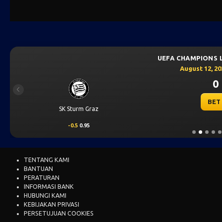
UEFA CHAMPIONS 
August 12, 20
0 
Previous
BET
SK Sturm Graz
-0.5
0.95
TENTANG KAMI
BANTUAN
PERATURAN
INFORMASI BANK
HUBUNGI KAMI
KEBIJAKAN PRIVASI
PERSETUJUAN COOKIES