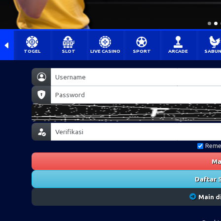
TOGEL
SLOT
LIVE CASINO
SPORT
ARCADE
SABU
Reme
Ma
Daftar 
Main d