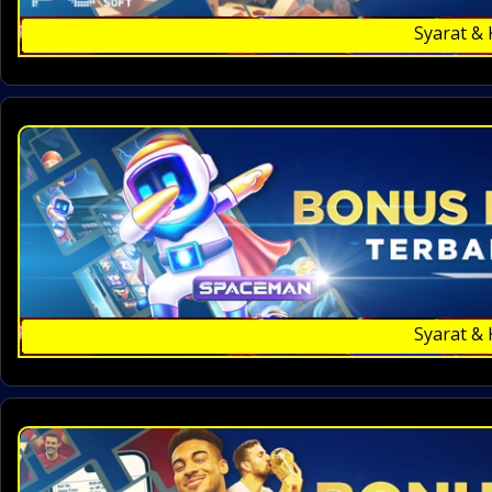
Bonus Extra Boom Bonanza reset setiap hari pada pukul 00.00 WIB
4.500
Syarat &
Segala keputusan
JAGOANSPIN
tidak dapat diganggu gugat
9.000
BONUS EXTRA 
18.000
CLAIM DISINI!
45.000
Syarat dan Ketentuan :
90.000
Semua Member
JAGOANSPIN
dapat mengikuti Bonus Extra ini
180.000
Bonus Extra Scatter berlaku untuk semua game PGSOFT ( Terkecuali 
Maksimal claim 3x sehari dilarang melanjutkan permainan sebelum 
Maksimal klaim 3x dalam sehari dan maksimal bonus yang diberikan R
Hanya berlaku untuk "Spin Murni"
Screenshot yang SAH wajib berbentuk Ikan Jelas, Screenshot yang 
Hanya bisa diklaim 1x dalam 1 period, batas waktu claim 2 jam.
P E R H A T I A N !!!
Claim wajib screenshot koi gate jejer 3 di ROOM SS Event Slot.
Event reset setiap hari pada pukul 00.00 WIB.
STAKE
4 SCATTER
5 SCATTER
Segala keputusan
JAGOANSPIN
tidak dapat diganggu gugat.
800
IDR 10.000
IDR 20.000
1.600
IDR 20.000,-
IDR 50.000,-
CLAIM DISINI!
Syarat &
4.000
IDR 50.000,-
IDR 100.000,-
BONUS EXT
8.000
IDR 100.000,-
IDR 200.000,-
50.000
IDR 500.000,-
IDR 1.000.000,-
Syarat dan Ketentuan :
200.000
IDR 1.000.000,-
IDR 2.000.000,-
Maksimal claim Bonus Extra ini hanya 1x dalam 1 hari/User ID
500.000
IDR 2.000.000,-
IDR 4.000.000,-
Bonus Extra ini tidak dapat digabung dengan Event Slot lainnya ( Ter
Setiap pemain wajib melakukan screenshot hasil permainan (Tidak be
Batas waktu claim paling lama 2 jam