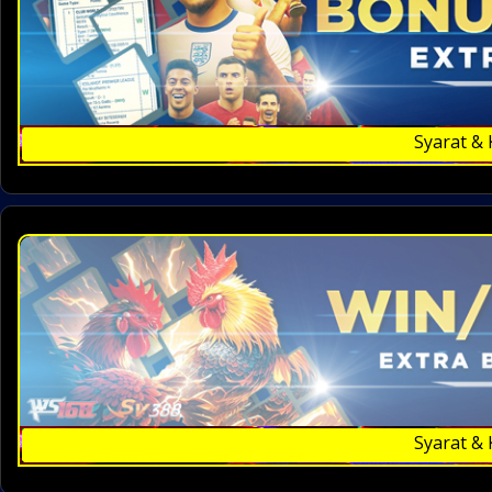
Apabila sudah claim bonus dihari sebelumnya maka wajib deposit kem
Wajib screenshot di room event slot
Segala keputusan
JAGOANSPIN
tidak dapat diganggu gugat
P E R H A T I A N !!!
CLAIM DISINI!
STAKE
X10
10.000
IDR 15.000
50.000
IDR 85.000,-
Syarat &
100.000
IDR 100.000,-
BONUS EXTRA 
Semua keputusan pihak
JAGOANSPIN
adalah mutlak dan tidak dapa
Syarat dan Ketentuan :
CLAIM DISINI!
SABA Sports - SBO Sports - CMD Sports
Wajib melakukan taruhan 5 match untuk 1 bill Mix Parlay
Hanya berlaku untuk permainan Handicap, O/U, BOJAL O/E dan 1x2
Maksimal Bonus yang di berikan adalah IDR 50 Juta Rupiah/Invoice Be
P E R H A T I A N !!!
Minimal odds indo 1.50 / Bebas Safety Bet
Harus WIN FULL ( Apabila ada tim yang menghasilkan Draw, Win Half, d
Setiap member hanya bisa claim bonus ini sebanyak 1 kali setiap hari
Syarat &
Reset dan claim bonus setiap hari mulai pukul 13:00 WIB
Waktu claim paling lambat 24 jam setelah result skor pertandingan te
BONUS EXTRA WINSTR
Segala keputusan
JAGOANSPIN
tidak dapat diganggu gugat