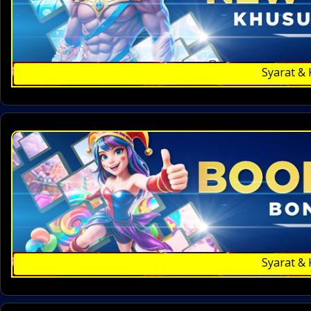
P E R H A T I A N !!!
Screenshoot hasil maxwin yang di dapat
Untuk mempercepat proses claim mohon untuk infokan USER ID dan 
Syarat &
Hasil Screenshot silahkan kirim ke CS yang bertugas, melalui WA atau
Member bisa "Melanjutkan Permainan" setelah bonus diberikan
BONUS EXTRA 
Jika bonus belum masuk dan sudah dimainkan maka akan dianggap h
Syarat dan Ketentuan :
Bonus akan di berikan setelah keluar win lose dari provider, Jika t
kemenangan dari Provider sedikit memakan waktu
Minimal deposit pertama untuk claim bonus adalah Rp. 100.000,- (
Pihak
ADMIN JAGOANSPIN
dapat membatalkan bonus atau event a
Bonus Wajib di Claim LANGSUNG setelah Saldo Deposit Pertama dip
Bonus New Member hanya berlaku untuk permainan
SLOT
CLAIM DISINI!
Maksimal Bonus Rp 500.000,-
P E R H A T I A N !!!
Syarat Withdraw Minimal TURNOVER 3x
Apabila Melanggar Peraturan Di Atas, Maka SALDO & DEPOSIT Ak
Semua keputusan pihak
JAGOANSPIN
adalah mutlak dan tidak dapa
Syarat &
CLAIM DISINI!
BONUS EXTRA
Syarat dan Ketentuan :